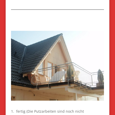
1. fertig (Die Putzarbeiten sind noch nicht