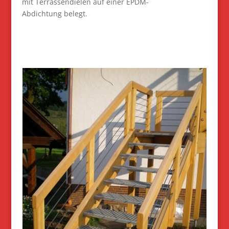
mit Terrassendielen auf einer EPDM-
Abdichtung belegt.