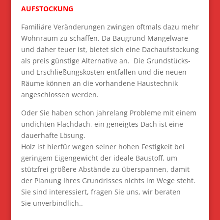
AUFSTOCKUNG
Familiäre Veränderungen zwingen oftmals dazu mehr
Wohnraum zu schaffen. Da Baugrund Mangelware
und daher teuer ist, bietet sich eine Dachaufstockung
als preis günstige Alternative an. Die Grundstücks-
und Erschließungskosten entfallen und die neuen
Räume können an die vorhandene Haustechnik
angeschlossen werden.
Oder Sie haben schon jahrelang Probleme mit einem
undichten Flachdach, ein geneigtes Dach ist eine
dauerhafte Lösung.
Holz ist hierfür wegen seiner hohen Festigkeit bei
geringem Eigengewicht der ideale Baustoff, um
stützfrei größere Abstände zu überspannen, damit
der Planung Ihres Grundrisses nichts im Wege steht.
Sie sind interessiert, fragen Sie uns, wir beraten
Sie unverbindlich..