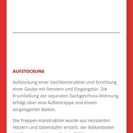
AUFSTOCKUNG
Aufstockung einer Dachkonstruktion und Errichtung
einer Gaube mit Fenstern und Eingangstür. Die
Erschließung der separaten Dachgeschoss-Wohnung
erfolgt über eine Außentreppe und einem
vorgelagerten Balkon.
Die Treppen-Konstruktion wurde aus resistenten
Hölzern und Gitterstufen erstellt, der Balkonboden