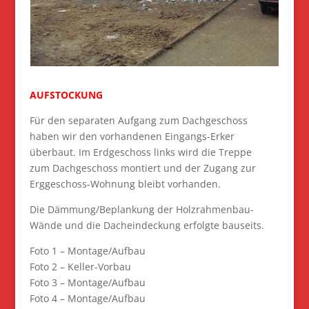
AUFSTOCKUNG
Für den separaten Aufgang zum Dachgeschoss
haben wir den vorhandenen Eingangs-Erker
überbaut. Im Erdgeschoss links wird die Treppe
zum Dachgeschoss montiert und der Zugang zur
Erggeschoss-Wohnung bleibt vorhanden.
Die Dämmung/Beplankung der Holzrahmenbau-
Wände und die Dacheindeckung erfolgte bauseits.
Foto 1 – Montage/Aufbau
Foto 2 – Keller-Vorbau
Foto 3 – Montage/Aufbau
Foto 4 – Montage/Aufbau