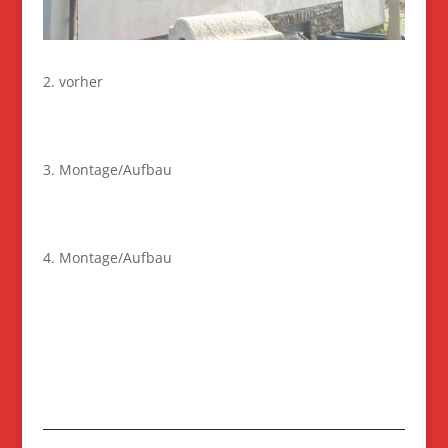
2. vorher
3. Montage/Aufbau
4. Montage/Aufbau