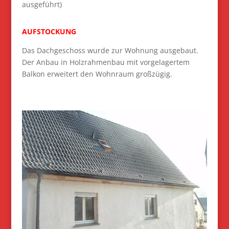
ausgeführt)
AUFSTOCKUNG
Das Dachgeschoss wurde zur Wohnung ausgebaut.
Der Anbau in Holzrahmenbau mit vorgelagertem
Balkon erweitert den Wohnraum großzügig.