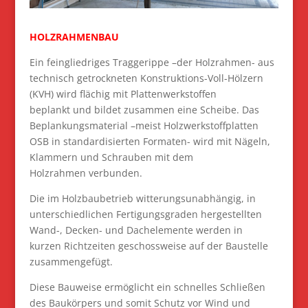
HOLZRAHMENBAU
Ein feingliedriges Traggerippe –der Holzrahmen- aus
technisch getrockneten Konstruktions-Voll-Hölzern
(KVH) wird flächig mit Plattenwerkstoffen
beplankt und bildet zusammen eine Scheibe. Das
Beplankungsmaterial –meist Holzwerkstoffplatten
OSB in standardisierten Formaten- wird mit Nägeln,
Klammern und Schrauben mit dem
Holzrahmen verbunden.
Die im Holzbaubetrieb witterungsunabhängig, in
unterschiedlichen Fertigungsgraden hergestellten
Wand-, Decken- und Dachelemente werden in
kurzen Richtzeiten geschossweise auf der Baustelle
zusammengefügt.
Diese Bauweise ermöglicht ein schnelles Schließen
des Baukörpers und somit Schutz vor Wind und