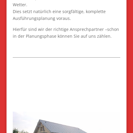
Wetter.
Dies setzt natürlich eine sorgfältige, komplette
Ausführungsplanung voraus.
Hierfür sind wir der richtige Ansprechpartner –schon
in der Planungsphase können Sie auf uns zählen.