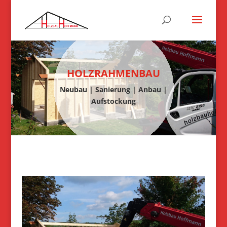
HOLZRAHMENBAU
Neubau | Sanierung | Anbau |
Aufstockung