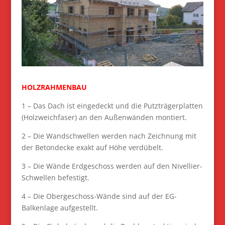
HOLZRAHMENBAU
1 – Das Dach ist eingedeckt und die Putzträgerplatten
(Holzweichfaser) an den Außenwänden montiert.
2 – Die Wandschwellen werden nach Zeichnung mit
der Betondecke exakt auf Höhe verdübelt.
3 – Die Wände Erdgeschoss werden auf den Nivellier-
Schwellen befestigt.
4 – Die Obergeschoss-Wände sind auf der EG-
Balkenlage aufgestellt.